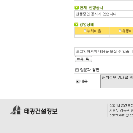
진행중인 공사가 없습니다
부채비율
유동비
로그인하셔야 내용을 보실 수 있습니
내용
: