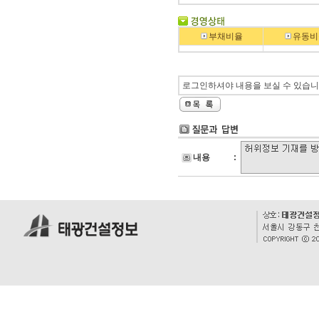
부채비율
유동비
로그인하셔야 내용을 보실 수 있습니
내용
: