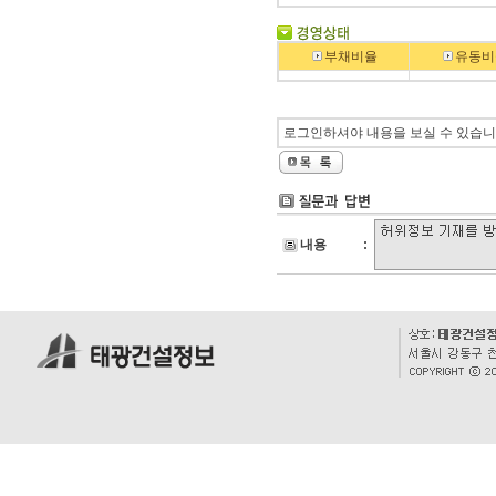
부채비율
유동비
로그인하셔야 내용을 보실 수 있습니
내용
: