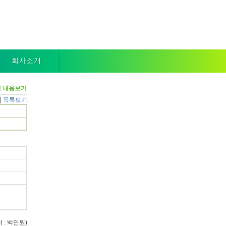
회사소개
 내용보기
|
목록보기
 : 백만원)